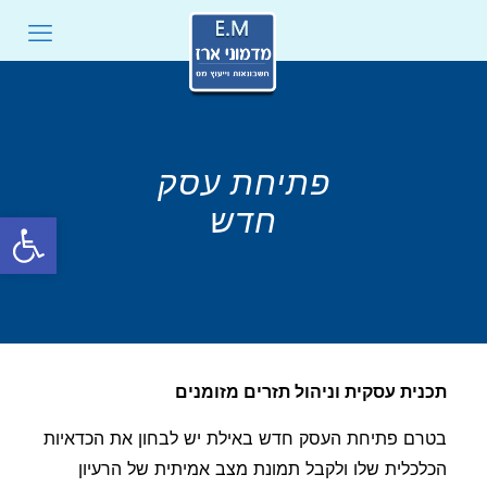
פתיחת עסק
חדש
פתח סרגל
תכנית עסקית וניהול תזרים מזומנים
בטרם פתיחת העסק חדש באילת יש לבחון את הכדאיות
הכלכלית שלו ולקבל תמונת מצב אמיתית של הרעיון