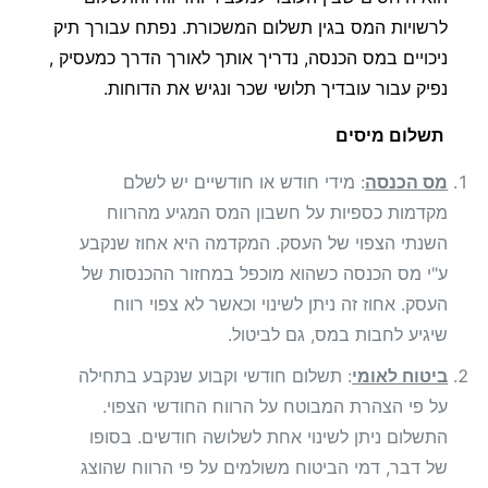
לרשויות המס בגין תשלום המשכורת. נפתח עבורך תיק
ניכויים במס הכנסה, נדריך אותך לאורך הדרך כמעסיק ,
נפיק עבור עובדיך תלושי שכר ונגיש את הדוחות.
תשלום מיסים
מס הכנסה
: מידי חודש או חודשיים יש לשלם
מקדמות כספיות על חשבון המס המגיע מהרווח
השנתי הצפוי של העסק. המקדמה היא אחוז שנקבע
ע"י מס הכנסה כשהוא מוכפל במחזור ההכנסות של
העסק. אחוז זה ניתן לשינוי וכאשר לא צפוי רווח
שיגיע לחבות במס, גם לביטול.
ביטוח לאומי
: תשלום חודשי וקבוע שנקבע בתחילה
על פי הצהרת המבוטח על הרווח החודשי הצפוי.
התשלום ניתן לשינוי אחת לשלושה חודשים. בסופו
של דבר, דמי הביטוח משולמים על פי הרווח שהוצג