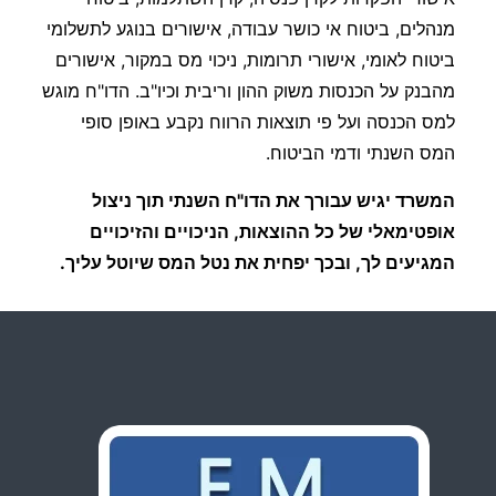
מנהלים, ביטוח אי כושר עבודה, אישורים בנוגע לתשלומי
ביטוח לאומי, אישורי תרומות, ניכוי מס במקור, אישורים
מהבנק על הכנסות משוק ההון וריבית וכיו"ב. הדו"ח מוגש
למס הכנסה ועל פי תוצאות הרווח נקבע באופן סופי
המס השנתי ודמי הביטוח.
המשרד יגיש עבורך את הדו"ח השנתי תוך ניצול
אופטימאלי של כל ההוצאות, הניכויים והזיכויים
המגיעים לך, ובכך יפחית את נטל המס שיוטל עליך.