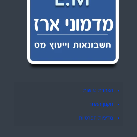
הצהרת נגישות
תקנון האתר
מדיניות הפרטיות