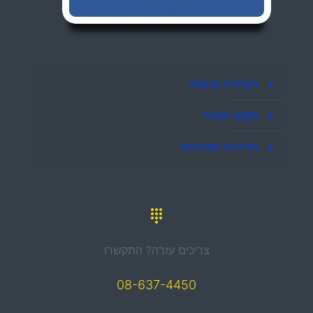
הצהרת נגישות
תקנון האתר
מדיניות הפרטיות
צריכים עזרה? התקשרו
08-637-4450