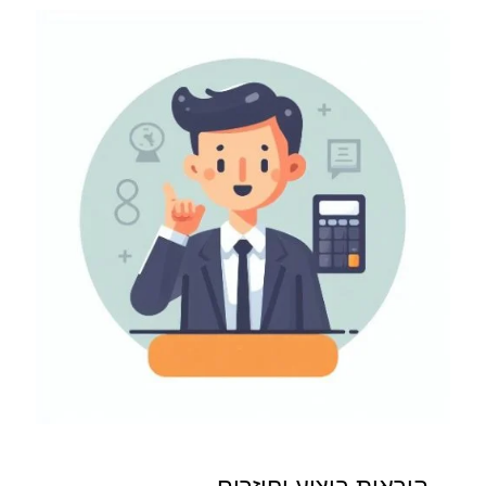
הוראות ביצוע וחוזרים