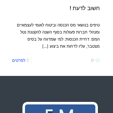
חשוב לדעת !
טיפים בנושאי מס הכנסה וביטוח לאומי לעצמאיים
ומנהלי חברות פעולות בסוף השנה להקטנת נטל
המס: דחיית הכנסות: למי שמדווח על בסיס
מצטבר, עליו לדחות את ביצוע
[…]
0
לפרטים