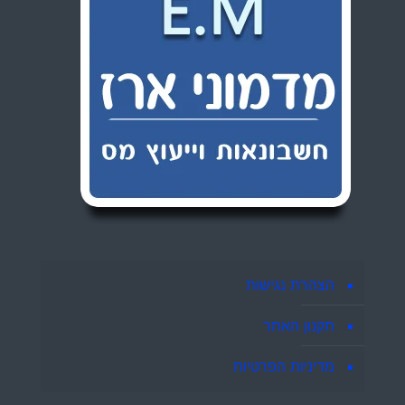
הצהרת נגישות
תקנון האתר
מדיניות הפרטיות