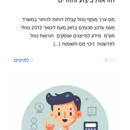
מס ערך מוסף נוהל קבלת דוחות להחזר במשרד
מעמ עדכון סכומים בחוק מעמ לינואר 2013 נוהלי
מע"מ מידע למייצגים ועוסקים הוראות נוהל
לפרשנות ניכוי מס תשומות
[…]
0
לפרטים