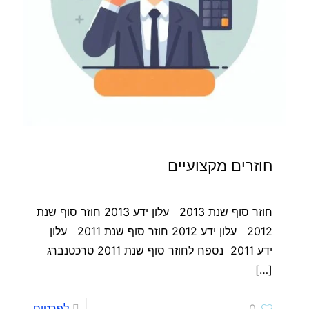
חוזרים מקצועיים
חוזר סוף שנת 2013 עלון ידע 2013 חוזר סוף שנת
2012 עלון ידע 2012 חוזר סוף שנת 2011 עלון
ידע 2011 נספח לחוזר סוף שנת 2011 טרכטנברג
[…]
0
לפרטים