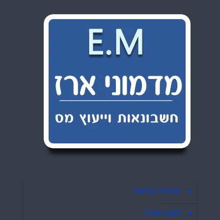
הצהרת נגישות
תקנון האתר