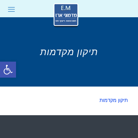
תיקון מקדמות
פתח סרגל
תיקון מקדמות