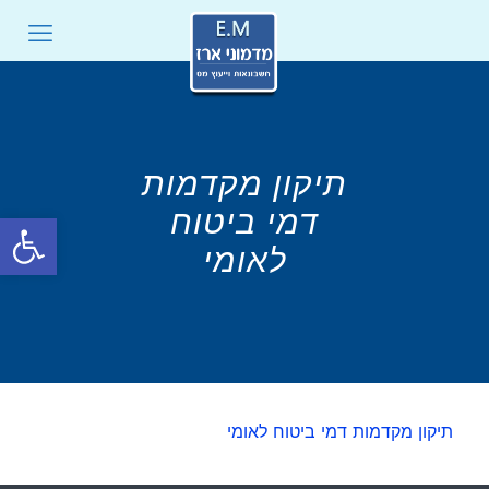
תיקון מקדמות
דמי ביטוח
פתח סרגל
לאומי
תיקון מקדמות דמי ביטוח לאומי