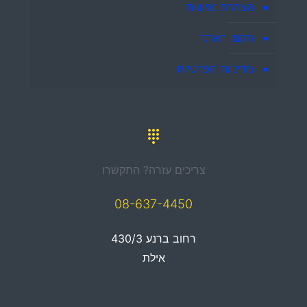
הצהרת נגישות
תקנון האתר
מדיניות הפרטיות
צריכים עזרה? התקשרו
08-637-4450
רחוב ברנע 430/3
אילת