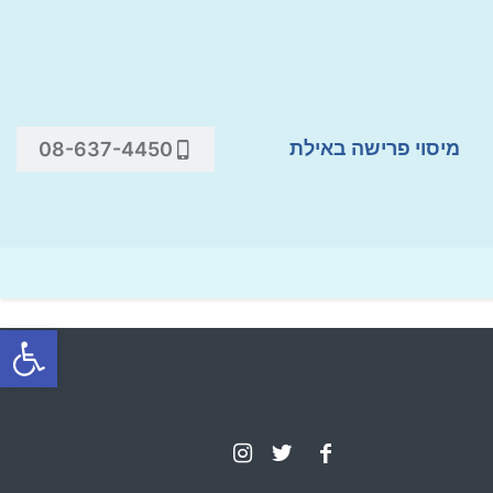
מיסוי פרישה באילת
08-637-4450
פתח סרגל