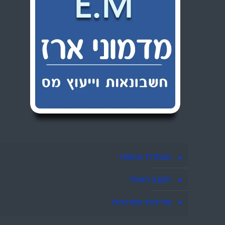
הצהרת נגישות
תקנון האתר
מדיניות הפרטיות