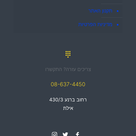
תקנון האתר
מדיניות הפרטיות
צריכים עזרה? התקשרו
08-637-4450
רחוב ברנע 430/3
אילת