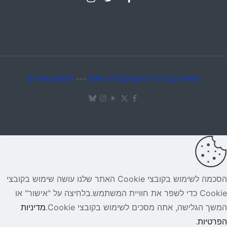
האתר נבנה ע"י ניסן עובדיה AAA
---
אחסון אתרים
הסכמה לשימוש בקובצי Cookie האתר שלנו עושה שימוש בקובצי
Cookie כדי לשפר את חוויית המשתמש.בלחיצה על "אישור" או
המשך הגלישה, אתה מסכים לשימוש בקובצי Cookie.
מדיניות
הפרטיות
.