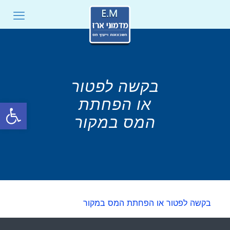
בקשה לפטור
או הפחתת
פתח סרגל
המס במקור
בקשה לפטור או הפחתת המס במקור