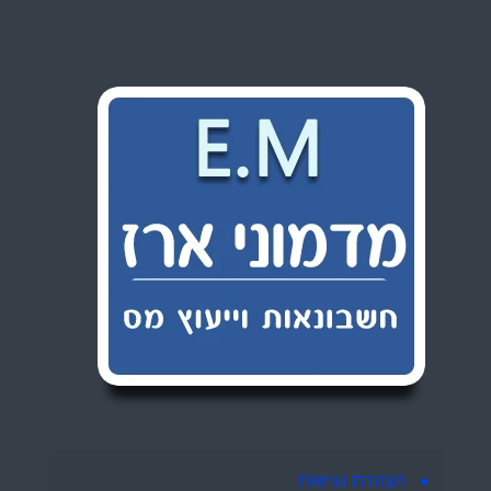
הצהרת נגישות