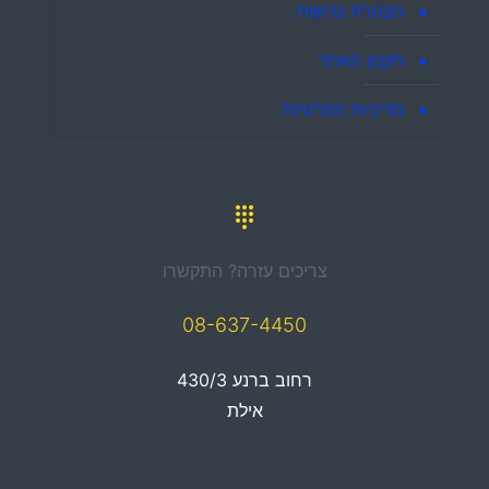
הצהרת נגישות
תקנון האתר
מדיניות הפרטיות
צריכים עזרה? התקשרו
08-637-4450
רחוב ברנע 430/3
אילת