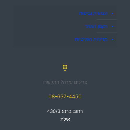
הצהרת נגישות
תקנון האתר
מדיניות הפרטיות
צריכים עזרה? התקשרו
08-637-4450
רחוב ברנע 430/3
אילת