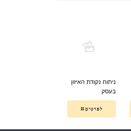
‏‏ניתוח נקודת האיזון
בעסק
לפרטים