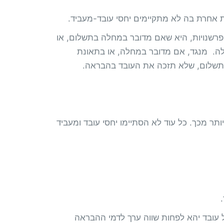
 אחרת בה לא מתקיימים יחסי עובד-מעביד.
פרשנויות, היא שאם מדובר במחלה בתשלום, או
אלה. מנגד, אם מדובר במחלה, או בתאונת
 תשלום, שלא תזכה את העובד בהבראה.
ותר מכך. כל עוד לא הסתיימו יחסי עובד ומעביד
 עובד יהא לפחות שווה ערך לדמי ההבראה