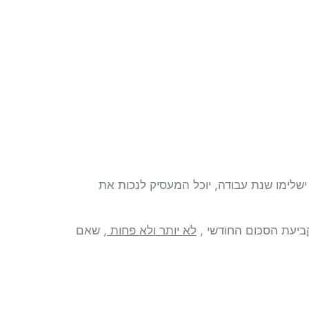
שלימו שנת עבודה, יוכל המעסיק לנכות את
עת הסכום החודשי ,
לא יותר ולא פחות
, שאם