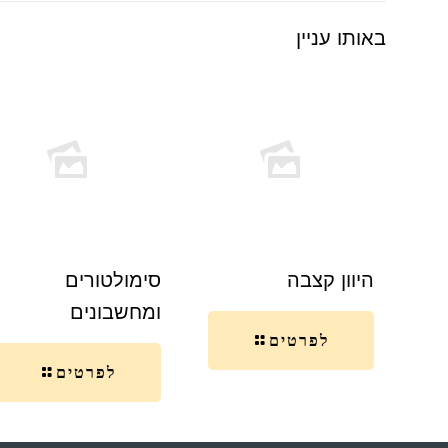
באותו עניין
היוון קצבה
סימולטורים
ומחשבונים
לפרטים
לפרטים