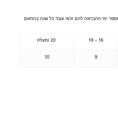
 מספר ימי ההבראה להם זכאי עובד כל שנה בהתאם
16 – 19
20 ומעלה
10
9