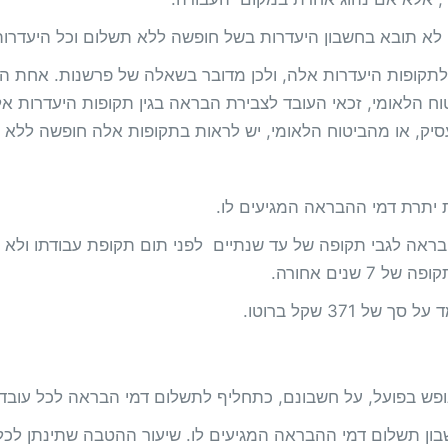
א תובא בחשבון היעדרות בשל חופשה ללא תשלום וכל היעדרות
לתקופות היעדרות אלה, ולכן מדובר בשאלה של פרשנות. אחת ה
וח הלאומי, זכאי העובד לצבירת הבראה בגין תקופות היעדרות 
סיק, או מהביטוח הלאומי, יש לראות בתקופות אלה חופשה ללא
יתרת דמי ההבראה המגיעים לו.
הבראה לגבי תקופה של עד שנתיים לפני תום תקופת עבודתו ולא י
נים אחורה.
נופש בפועל, על חשבונם, כתחליף לתשלום דמי הבראה לכל עובד.
ן תשלום דמי ההבראה המגיעים לו. שיעור ההטבה שתינתן לכל